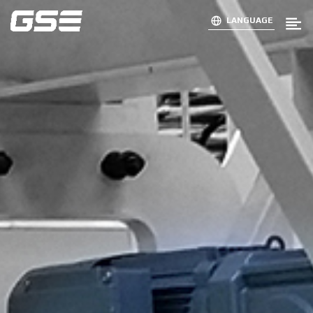
LANGUAGE