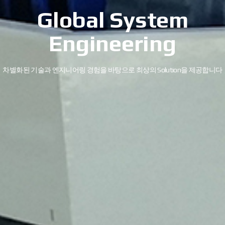
Global System
Engineering
차별화된 기술과 엔지니어링 경험을 바탕으로 최상의 Solution을 제공합니다